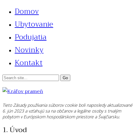
Domov
Ubytovanie
Podujatia
Novinky
Kontakt
Tieto Zásady používania súborov cookie boli naposledy aktualizované
6. jún 2023 a vzťahujú sa na občanov a legálne osoby s trvalým
pobytom v Európskom hospodárskom priestore a Švajčiarsku.
1. Úvod